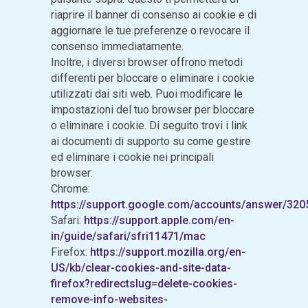
riaprire il banner di consenso ai cookie e di
aggiornare le tue preferenze o revocare il
consenso immediatamente.
Inoltre, i diversi browser offrono metodi
differenti per bloccare o eliminare i cookie
utilizzati dai siti web. Puoi modificare le
impostazioni del tuo browser per bloccare
o eliminare i cookie. Di seguito trovi i link
ai documenti di supporto su come gestire
ed eliminare i cookie nei principali
browser:
Chrome:
https://support.google.com/accounts/answer/320
Safari:
https://support.apple.com/en-
in/guide/safari/sfri11471/mac
Firefox:
https://support.mozilla.org/en-
US/kb/clear-cookies-and-site-data-
firefox?redirectslug=delete-cookies-
remove-info-websites-