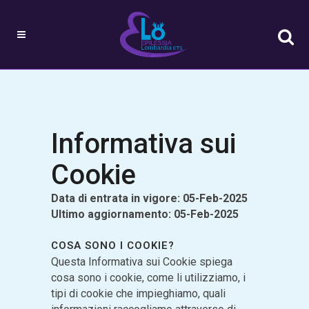
Informativa sui
Cookie
Data di entrata in vigore: 05-Feb-2025
Ultimo aggiornamento: 05-Feb-2025
COSA SONO I COOKIE?
Questa Informativa sui Cookie spiega
cosa sono i cookie, come li utilizziamo, i
tipi di cookie che impieghiamo, quali