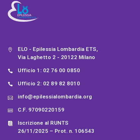
ELO - Epilessia Lombardia ETS,
Via Laghetto 2 - 20122 Milano
Ufficio 1: 02 76 00 0850
Ufficio 2: 02 89 82 8010
info@epilessialombardia.org
C.F. 97090220159
Iscrizione al RUNTS
26/11/2025 – Prot. n. 106543