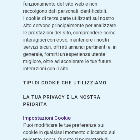
funzionamento del sito web e non
raccolgono dati personali identificabili.
I cookie di terza parte utilizzati sul nostro
sito servono principalmente per analizzare
le prestazioni del sito, comprendere come
interagisci con esso, mantenere i nostri
servizi sicuri, offrirti annunci pertinenti e, in
generale, fornirti un’esperienza utente
migliore, oltre ad accelerare le tue future
interazioni con il sito.
TIPI DI COOKIE CHE UTILIZZIAMO
LA TUA PRIVACY È LA NOSTRA
PRIORITÀ
Impostazioni Cookie
Puoi modificare le tue preferenze sui
cookie in qualsiasi momento cliccando sul
pulsante sopra. Questo ti permetterà di