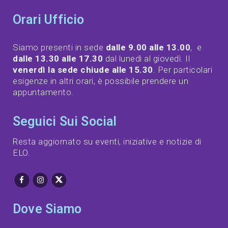
Orari Ufficio
Siamo presenti in sede
dalle 9.00 alle 13.00
, e
dalle 13.30 alle 17.30
dal lunedì al giovedì. Il
venerdì la sede chiude alle 15.30
. Per particolari
esigenze in altri orari, è possibile prendere un
appuntamento.
Seguici Sui Social
Resta aggiornato su eventi, iniziative e notizie di
ELO.
Dove Siamo