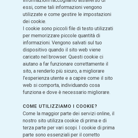
informazioni raccogliamo attraverso di
essi, come tali informazioni vengono
utilizzate e come gestire le impostazioni
dei cookie.
I cookie sono piccoli file di testo utilizzati
per memorizzare piccole quantità di
informazioni. Vengono salvati sul tuo
dispositivo quando il sito web viene
caricato nel browser. Questi cookie ci
aiutano a far funzionare correttamente il
sito, a renderlo più sicuro, a migliorare
l’esperienza utente e a capire come il sito
web si comporta, individuando cosa
funziona e dove è necessario migliorare.
COME UTILIZZIAMO I COOKIE?
Come la maggior parte dei servizi online, il
nostro sito utilizza cookie di prima e di
terza parte per vari scopi. I cookie di prima
parte sono essenziali per il corretto