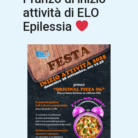
attività di ELO
Epilessia