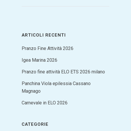
ARTICOLI RECENTI
Pranzo Fine Attività 2026
Igea Marina 2026
Pranzo fine attività ELO ETS 2026 milano
Panchina Viola epilessia Cassano
Magnago
Carnevale in ELO 2026
CATEGORIE