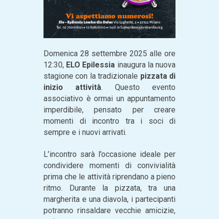
Domenica 28 settembre 2025 alle ore
12:30,
ELO Epilessia
inaugura la nuova
stagione con la tradizionale
pizzata di
inizio attività
. Questo evento
associativo è ormai un appuntamento
imperdibile, pensato per creare
momenti di incontro tra i soci di
sempre e i nuovi arrivati.
L’incontro sarà l’occasione ideale per
condividere momenti di convivialità
prima che le attività riprendano a pieno
ritmo. Durante la pizzata, tra una
margherita e una diavola, i partecipanti
potranno rinsaldare vecchie amicizie,