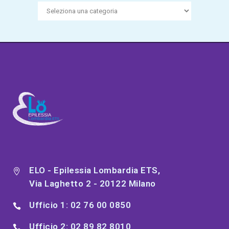
Categorie
ELO - Epilessia Lombardia ETS,
Via Laghetto 2 - 20122 Milano
Ufficio 1: 02 76 00 0850
Ufficio 2: 02 89 82 8010