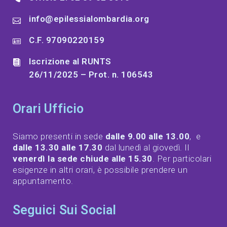
info@epilessialombardia.org
C.F. 97090220159
Iscrizione al RUNTS
26/11/2025 – Prot. n. 106543
Orari Ufficio
Siamo presenti in sede
dalle 9.00 alle 13.00
, e
dalle 13.30 alle 17.30
dal lunedì al giovedì. Il
venerdì la sede chiude alle 15.30
. Per particolari
esigenze in altri orari, è possibile prendere un
appuntamento.
Seguici Sui Social