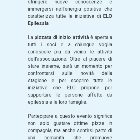
stringere nuove conoscenze e
immergersi nell’energia positiva che
caratterizza tutte le iniziative di
ELO
Epilessia
.
La
pizzata di inizio attività
è aperta a
tutti i soci e a chiunque voglia
conoscere più da vicino le attività
dell’associazione. Oltre al piacere di
stare insieme, sarà un momento per
confrontarsi sulle novità della
stagione e per scoprire tutte le
iniziative che ELO propone per
supportare le persone affette da
epilessia e le loro famiglie.
Partecipare a questo evento significa
non solo gustare ottime pizze in
compagnia, ma anche sentirsi parte di
una comunità che promuove