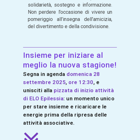
solidarietà, sostegno e informazione.
Non perdere l’occasione di vivere un
pomeriggio all’insegna dell’amicizia,
del divertimento e della condivisione.
Insieme per iniziare al
meglio la nuova stagione!
Segna in agenda
domenica 28
settembre 2025
,
ore 12:30
, e
unisciti alla
pizzata di inizio attività
di ELO Epilessia
: un momento unico
per stare insieme e ricaricare le
energie prima della ripresa delle
attività associative.