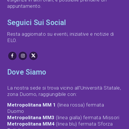
appuntamento.
Seguici Sui Social
Resta aggiornato su eventi, iniziative e notizie di
ELO.
Dove Siamo
La nostra sede si trova vicino all’Università Statale,
zona Duomo, raggiungibile con:
Metropolitana MM 1
(linea rossa) fermata
Duomo
Metropolitana MM3
(linea gialla) fermata Missori
Metropolitana MM4
(linea blu) fermata Sforza