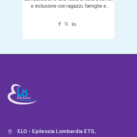
e inclusione con ragazzi, famiglie e
volontari...
ELO - Epilessia Lombardia ETS,