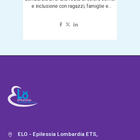
e inclusione con ragazzi, famiglie e
volontari...
ELO - Epilessia Lombardia ETS,