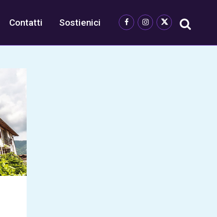
Contatti
Sostienici