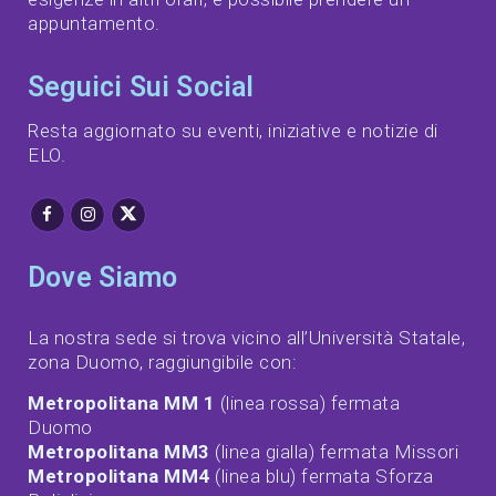
appuntamento.
Seguici Sui Social
Resta aggiornato su eventi, iniziative e notizie di
ELO.
Dove Siamo
La nostra sede si trova vicino all’Università Statale,
zona Duomo, raggiungibile con:
Metropolitana MM 1
(linea rossa) fermata
Duomo
Metropolitana MM3
(linea gialla) fermata Missori
Metropolitana MM4
(linea blu) fermata Sforza